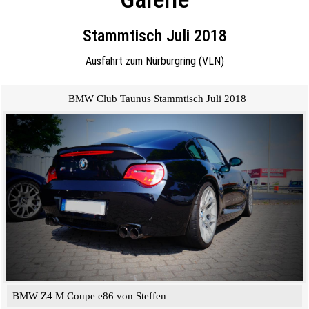
Stammtisch Juli 2018
Ausfahrt zum Nürburgring (VLN)
BMW Club Taunus Stammtisch Juli 2018
BMW Z4 M Coupe e86 von Steffen