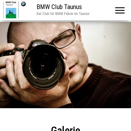
BMW Club Taunus
Der Club für BMW Fahrer im Taunus
Galerie